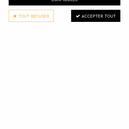
TOUT REFUSER
ACCEPTER TOUT
Oriol