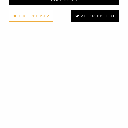
TOUT REFUSER
ACCEPTER TOUT
Olivia Garden