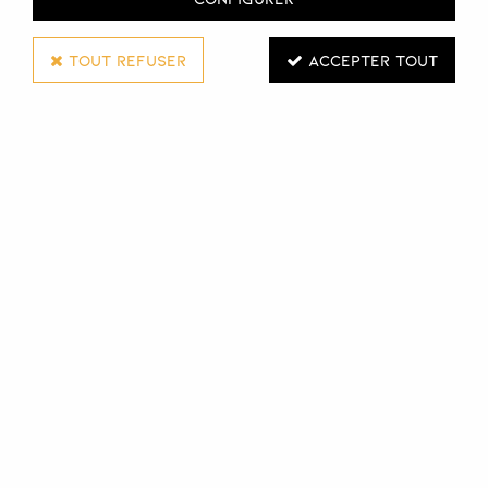
TOUT REFUSER
ACCEPTER TOUT