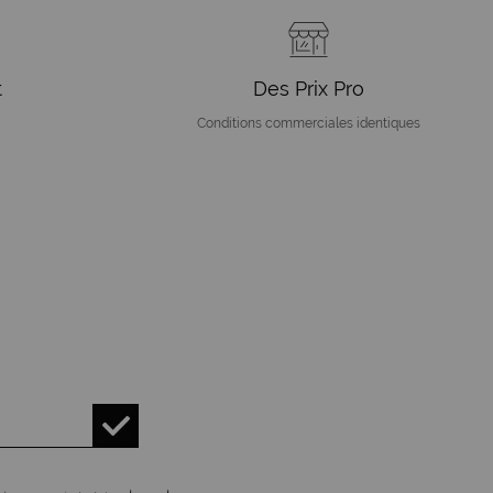
t
Des Prix Pro
Conditions commerciales identiques