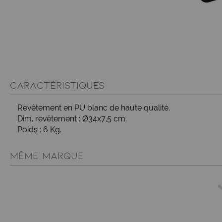
CARACTÉRISTIQUES
Revêtement en PU blanc de haute qualité.
Dim. revêtement : Ø34x7,5 cm.
Poids : 6 Kg.
MÊME MARQUE