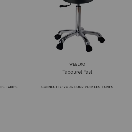
Weelko
Tabouret Fast
es tarifs
Connectez-vous pour voir les tarifs