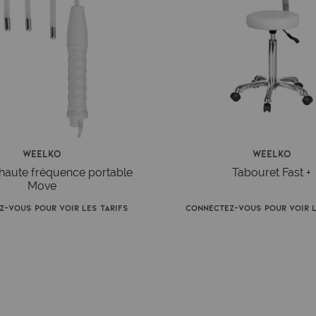
Weelko
Weelko
 haute fréquence portable
Tabouret Fast +
Move
z-vous pour voir les tarifs
Connectez-vous pour voir l