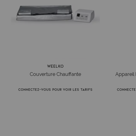
Weelko
Couverture Chauffante
Appareil
Connectez-vous pour voir les tarifs
Connecte