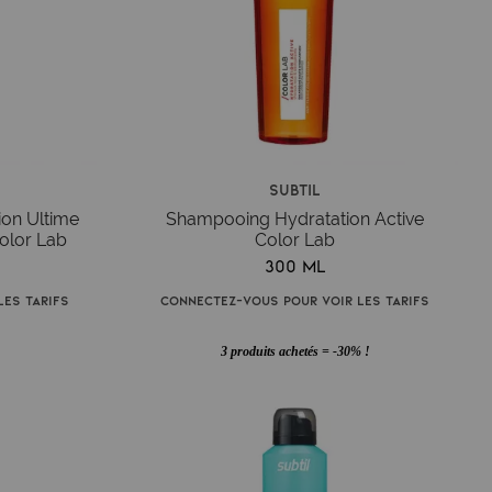
Subtil
on Ultime
Shampooing Hydratation Active
olor Lab
Color Lab
300 ml
es tarifs
Connectez-vous pour voir les tarifs
3 produits achetés = -30% !