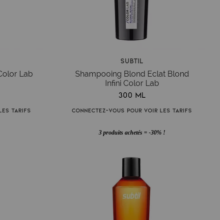
Subtil
Color Lab
Shampooing Blond Eclat Blond
Infini Color Lab
300 ml
es tarifs
Connectez-vous pour voir les tarifs
3 produits achetés = -30% !