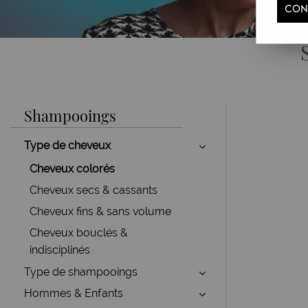
CON
Shampooings
Type de cheveux
Cheveux colorés
Cheveux secs & cassants
Cheveux fins & sans volume
Cheveux bouclés &
indisciplinés
Type de shampooings
Hommes & Enfants