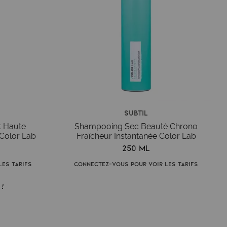
Subtil
t Haute
Shampooing Sec Beauté Chrono
Color Lab
Fraîcheur Instantanée Color Lab
250 ml
es tarifs
Connectez-vous pour voir les tarifs
 !