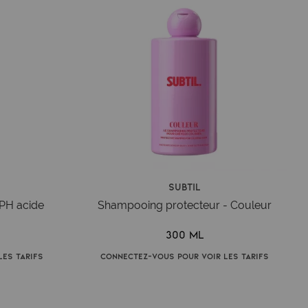
Subtil
PH acide
Shampooing protecteur - Couleur
300 ml
es tarifs
Connectez-vous pour voir les tarifs