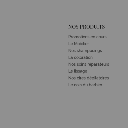
NOS PRODUITS
Promotions en cours
Le Mobilier
Nos shampooings
La coloration
Nos soins réparateurs
Le lissage
Nos cires dépilatoires
Le coin du barbier