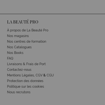
LA BEAUTÉ PRO
À propos de La Beauté Pro
Nos magasins
Nos centres de formation
Nos Catalogues
Nos Books
FAQ
Livraisons & Frais de Port
Contactez-nous
Mentions Légales,
CGV
&
CGU
Protection des données
Politique sur les cookies
Nous recrutons