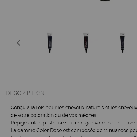
DESCRIPTION
Conçu à la fois pour les cheveux naturels et les cheveux
de votre coloration ou de vos mèches.
Repigmentez, pastellisez ou corrigez votre couleur avec 
La gamme Color Dose est composée de 11 nuances pouvan