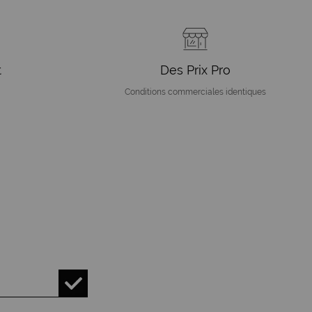
t
Des Prix Pro
Conditions commerciales identiques