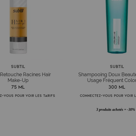
Subtil
Subtil
Retouche Racines Hair
Shampooing Doux Beaut
Make-Up
Usage Fréquent Colo
75 ml
300 ml
z-vous pour voir les tarifs
Connectez-vous pour voir l
3 produits achetés = -30%