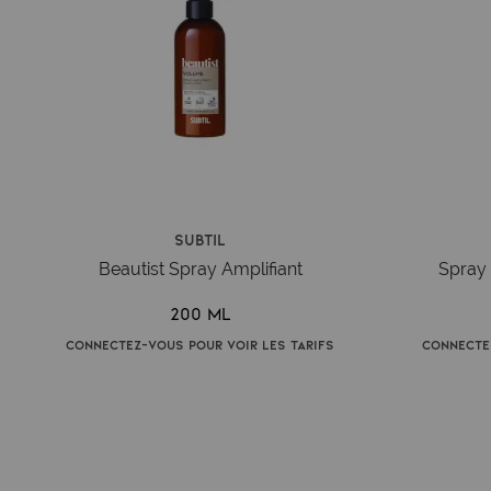
Subtil
Beautist Spray Amplifiant
Spray 
200 ml
Connectez-vous pour voir les tarifs
Connecte