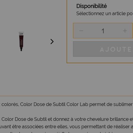
Disponibilité
Sélectionnez un article pour
AJOUTE
 colorés, Color Dose de Subtil Color Lab permet de sublimer v
Color Dose de Subtil et donnez à votre chevelure brillance et 
t être associées entre elles, vous permettant de réaliser a