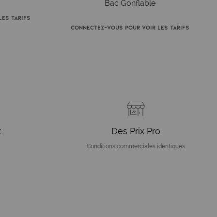
Bac Gonflable
es tarifs
Connectez-vous pour voir les tarifs
t
Des Prix Pro
Conditions commerciales identiques