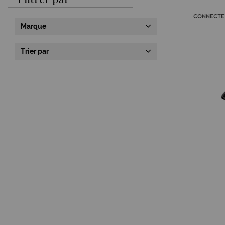
Connecte
Marque
Trier par