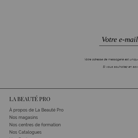
Votre adresse de messagerie est unique
Si vous souhaitez en savo
LA BEAUTÉ PRO
À propos de La Beauté Pro
Nos magasins
Nos centres de formation
Nos Catalogues