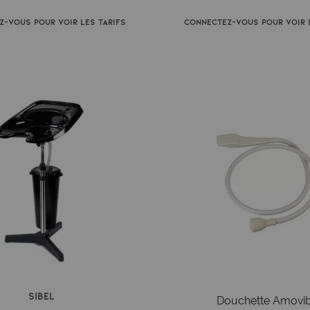
z-vous pour voir les tarifs
Connectez-vous pour voir l
Sibel
Douchette Amovib