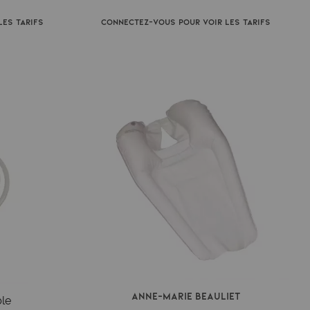
es tarifs
Connectez-vous pour voir les tarifs
Anne-Marie Beauliet
le