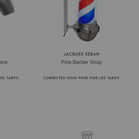
Jacques Seban
eze
Pôle Barber Shop
es tarifs
Connectez-vous pour voir les tarifs