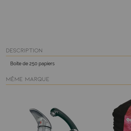
DESCRIPTION
Boîte de 250 papiers
MÊME MARQUE