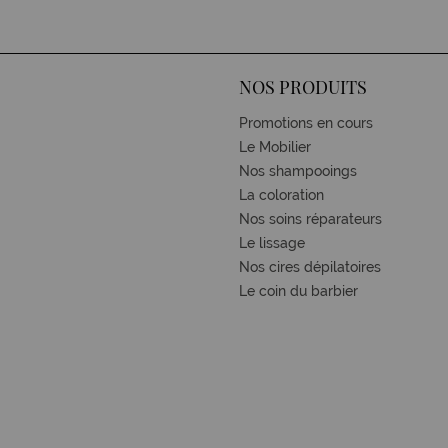
NOS PRODUITS
Promotions en cours
Le Mobilier
Nos shampooings
La coloration
Nos soins réparateurs
Le lissage
Nos cires dépilatoires
Le coin du barbier