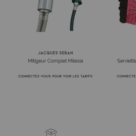
Jacques Seban
Mitigeur Complet Milesia
Serviett
Connectez-vous pour voir les tarifs
Connecte