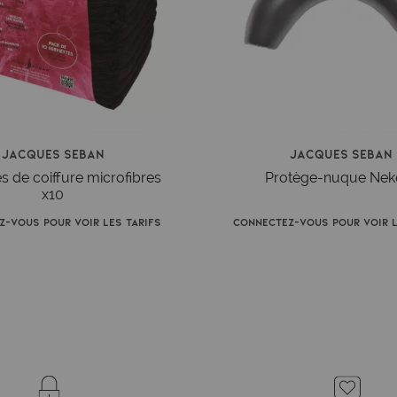
Jacques Seban
Jacques Seban
es de coiffure microfibres
Protège-nuque Nek
x10
z-vous pour voir les tarifs
Connectez-vous pour voir l