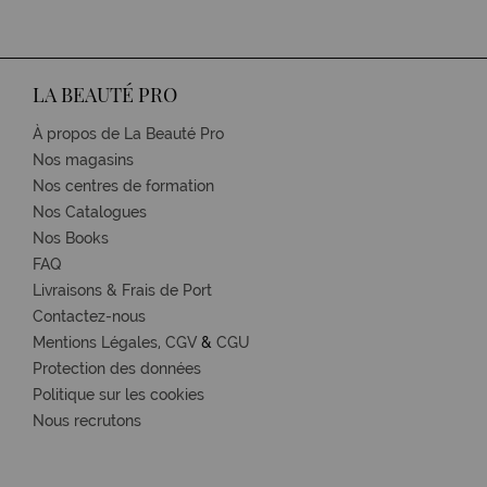
LA BEAUTÉ PRO
À propos de La Beauté Pro
Nos magasins
Nos centres de formation
Nos Catalogues
Nos Books
FAQ
Livraisons & Frais de Port
Contactez-nous
Mentions Légales,
CGV
&
CGU
Protection des données
Politique sur les cookies
Nous recrutons