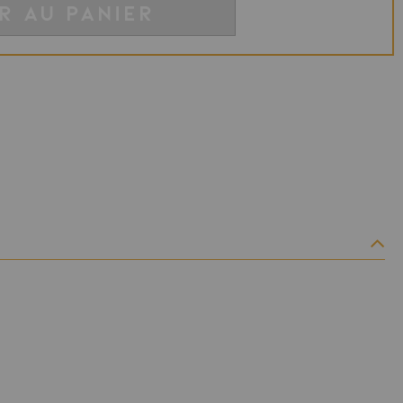
R AU PANIER