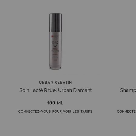
Urban Keratin
Soin Lacté Rituel Urban Diamant
Shampo
100 ml
Connectez-vous pour voir les tarifs
Connecte