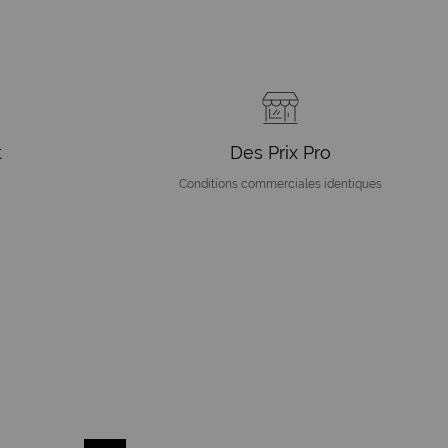
t
Des Prix Pro
Conditions commerciales identiques