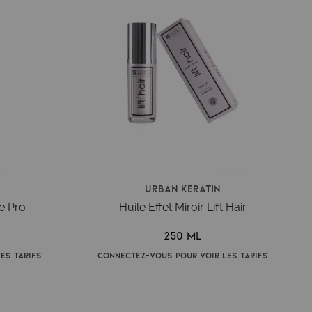
Urban Keratin
e Pro
Huile Effet Miroir Lift Hair
250 ml
es tarifs
Connectez-vous pour voir les tarifs