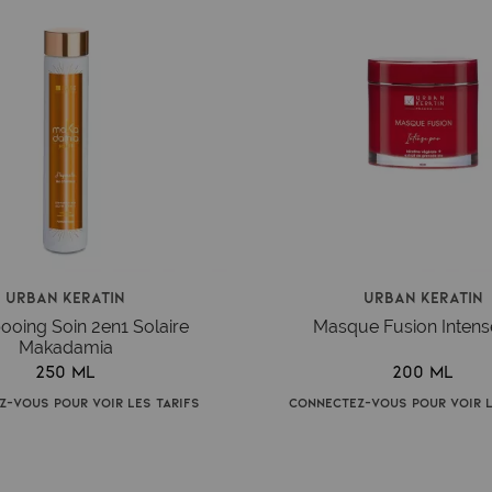
Urban Keratin
Urban Keratin
oing Soin 2en1 Solaire
Masque Fusion Intens
Makadamia
250 ml
200 ml
z-vous pour voir les tarifs
Connectez-vous pour voir l