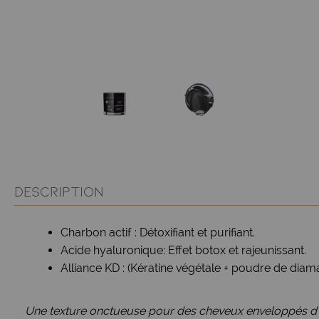
DESCRIPTION
Charbon actif : Détoxifiant et purifiant.
Acide hyaluronique: Effet botox et rajeunissant.
Alliance KD : (Kératine végétale + poudre de diaman
Une texture onctueuse pour des cheveux enveloppés d’u