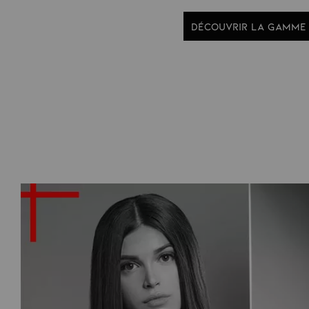
DÉCOUVRIR LA GAMME 