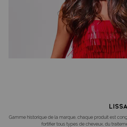
liss
Gamme historique de la marque, chaque produit est conçu 
fortifier tous types de cheveux, du traitem