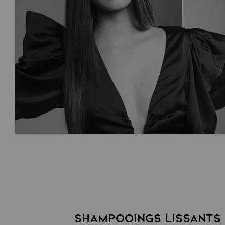
SHAMPOOINGS LISSANTS 