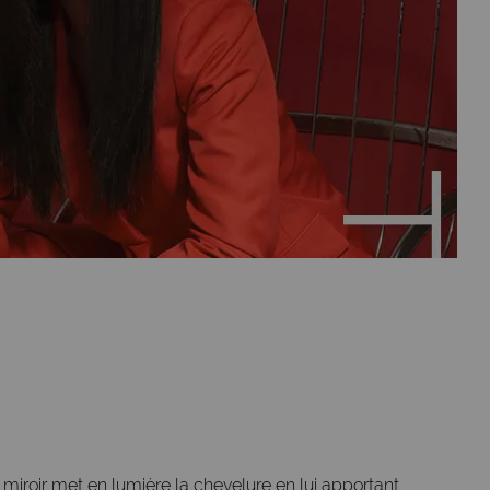
fet miroir met en lumière la chevelure en lui apportant