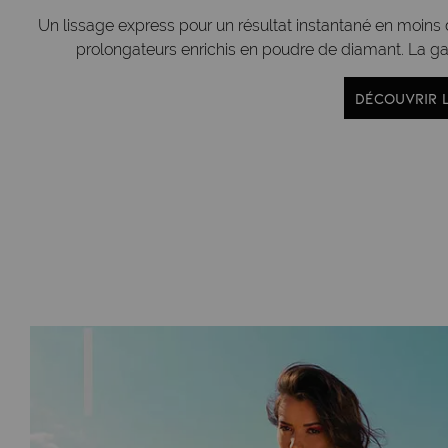
Un lissage express pour un résultat instantané en moins 
prolongateurs enrichis en poudre de diamant. La
DÉCOUVRIR 