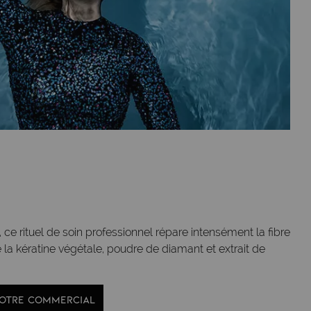
, ce rituel de soin professionnel répare intensément la fibre
e la kératine végétale, poudre de diamant et extrait de
VOTRE COMMERCIAL