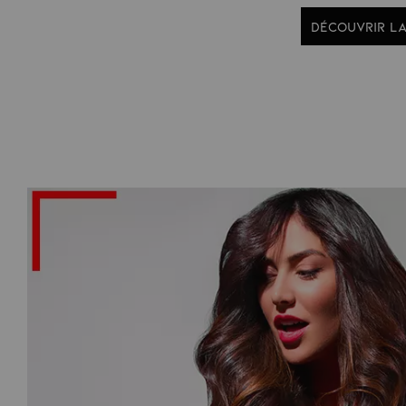
DÉCOUVRIR L