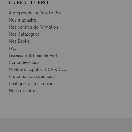
LA BEAUTÉ PRO
À propos de La Beauté Pro
Nos magasins
Nos centres de formation
Nos Catalogues
Nos Books
FAQ
Livraisons & Frais de Port
Contactez-nous
Mentions Légales,
CGV
&
CGU
Protection des données
Politique sur les cookies
Nous recrutons