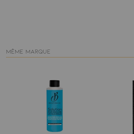
MÊME MARQUE