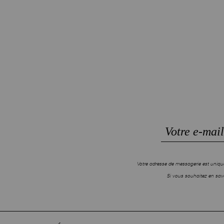
Votre adresse de messagerie est unique
Si vous souhaitez en savo