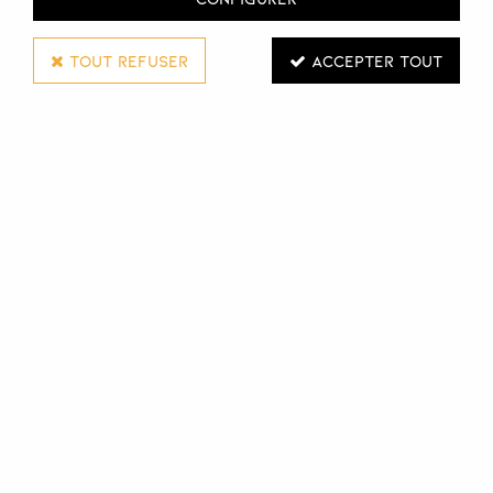
TOUT REFUSER
ACCEPTER TOUT
Andreia