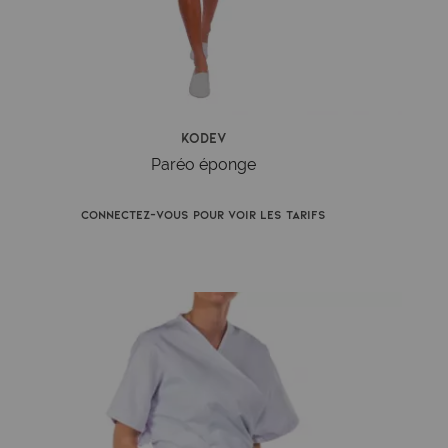
Kodev
Paréo éponge
Connectez-vous pour voir les tarifs