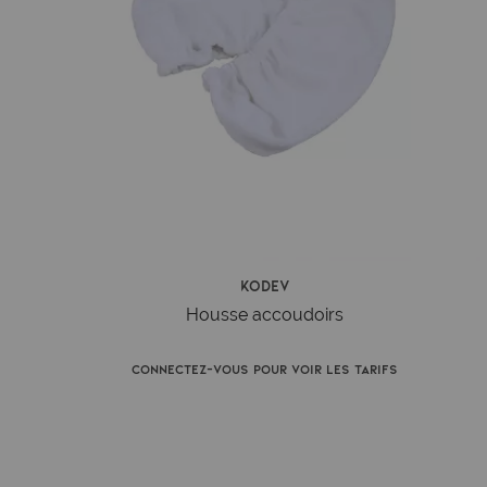
Kodev
Housse accoudoirs
Connectez-vous pour voir les tarifs