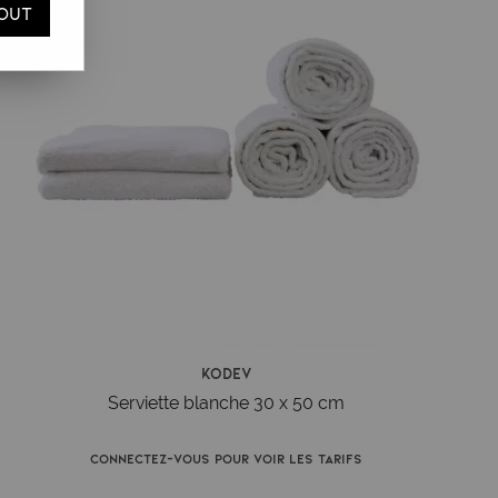
OUT
Kodev
Serviette blanche 30 x 50 cm
Connectez-vous pour voir les tarifs