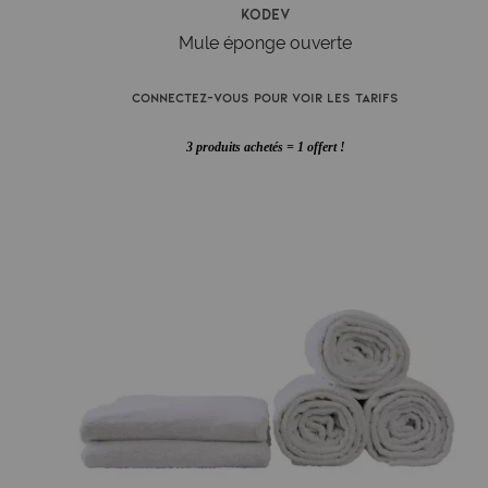
Kodev
Mule éponge ouverte
Connectez-vous pour voir les tarifs
3 produits achetés = 1 offert !