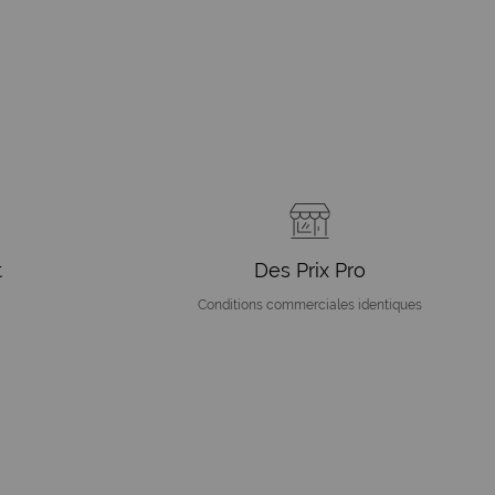
t
Des Prix Pro
Conditions commerciales identiques