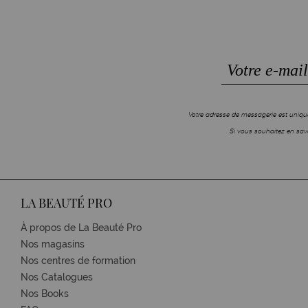
Votre adresse de messagerie est unique
Si vous souhaitez en savo
LA BEAUTÉ PRO
À propos de La Beauté Pro
Nos magasins
Nos centres de formation
Nos Catalogues
Nos Books