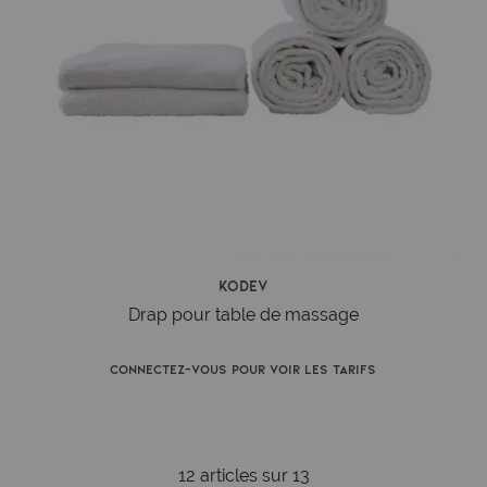
Kodev
Drap pour table de massage
Connectez-vous pour voir les tarifs
12 articles sur
13