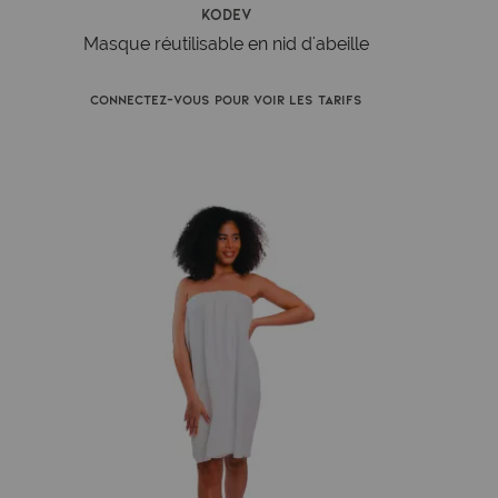
Kodev
Masque réutilisable en nid d'abeille
Connectez-vous pour voir les tarifs