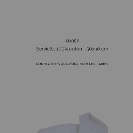
Kodev
Serviette 100% coton - 50x90 cm
Connectez-vous pour voir les tarifs