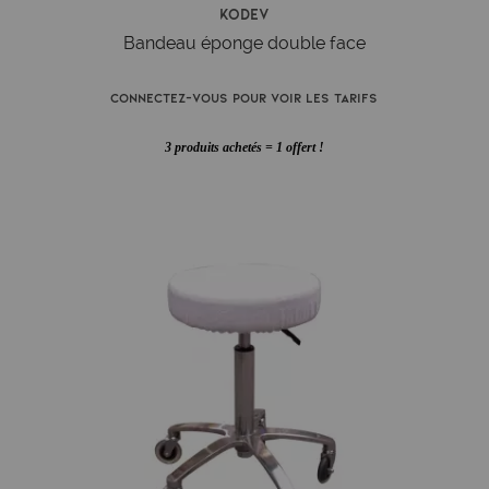
Kodev
Bandeau éponge double face
Connectez-vous pour voir les tarifs
3 produits achetés = 1 offert !