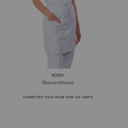
Kodev
Blouse kimono
Connectez-vous pour voir les tarifs