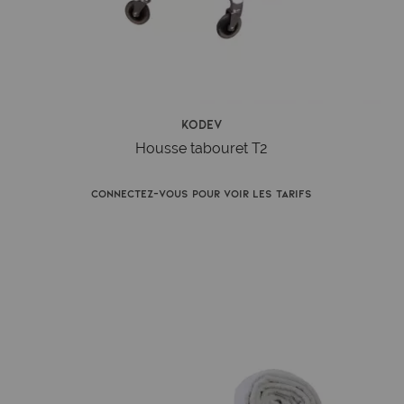
Kodev
Housse tabouret T2
Connectez-vous pour voir les tarifs