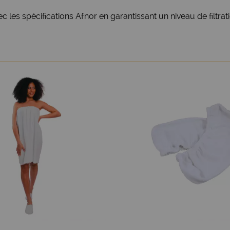
les spécifications Afnor en garantissant un niveau de filtrati