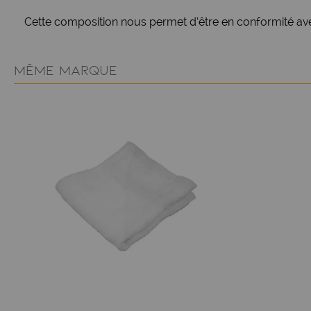
Cette composition nous permet d’être en conformité avec 
MÊME MARQUE