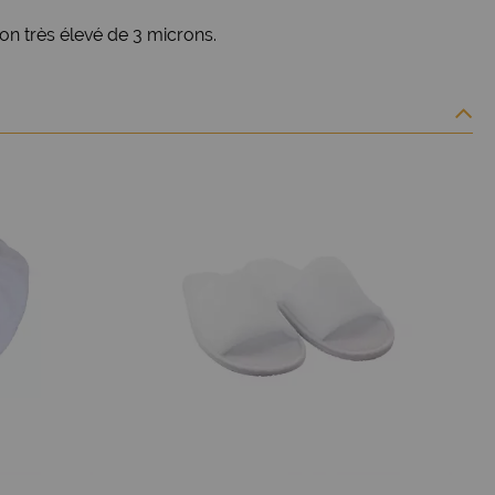
on très élevé de 3 microns.