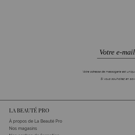
Votre adresse de messagerie est unique
Si vous souhaitez en savo
LA BEAUTÉ PRO
À propos de La Beauté Pro
Nos magasins