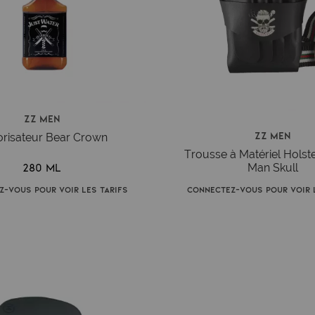
ZZ Men
ZZ Men
risateur Bear Crown
Trousse à Matériel Holste
280 ml
Man Skull
z-vous pour voir les tarifs
Connectez-vous pour voir l