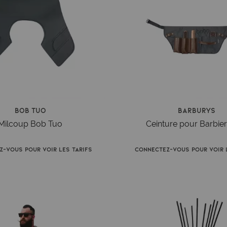
Bob Tuo
Barburys
Milcoup Bob Tuo
Ceinture pour Barbie
z-vous pour voir les tarifs
Connectez-vous pour voir l