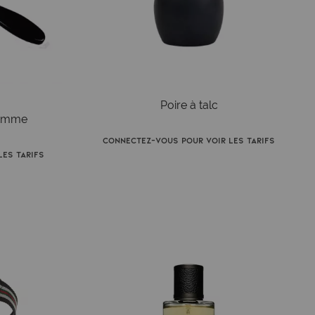
Poire à talc
Homme
Connectez-vous pour voir les tarifs
es tarifs