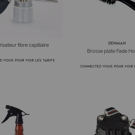
Denman
isateur fibre capillaire
Brosse plate Fade 
z-vous pour voir les tarifs
Connectez-vous pour voir l