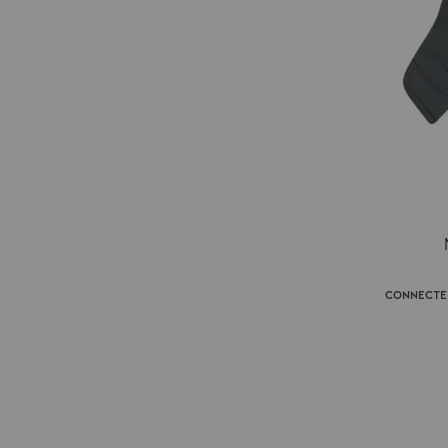
Connecte