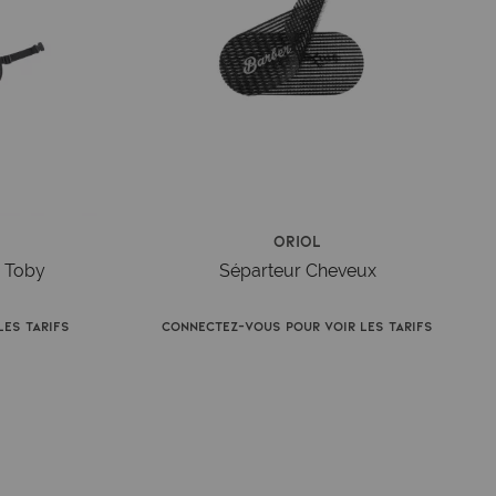
Oriol
r Toby
Séparteur Cheveux
es tarifs
Connectez-vous pour voir les tarifs