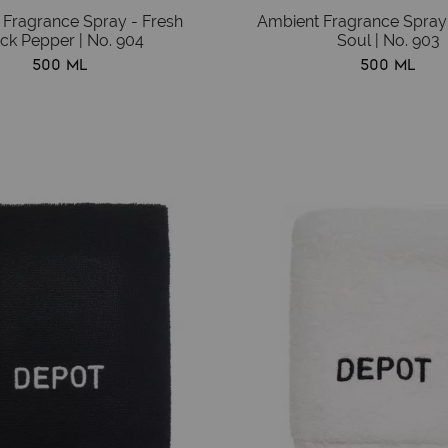
 Fragrance Spray - Fresh
Ambient Fragrance Spray 
ck Pepper | No. 904
Soul | No. 903
500 ml
500 ml