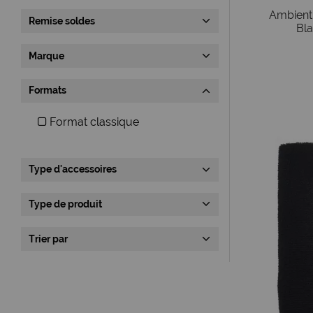
Ambient
Remise soldes
Bla
Marque
Formats
Format classique
Type d'accessoires
Type de produit
Trier par