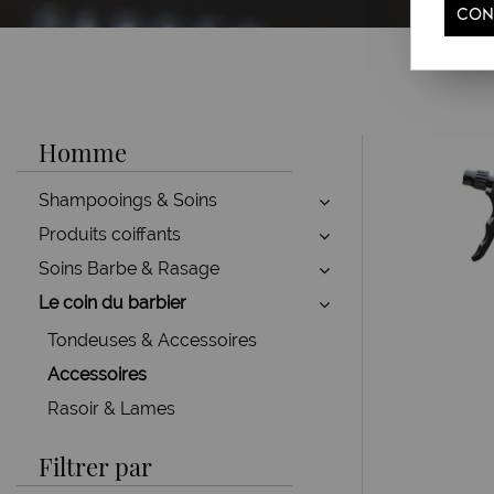
CON
Homme
Shampooings & Soins
Produits coiffants
Soins Barbe & Rasage
Le coin du barbier
Tondeuses & Accessoires
Accessoires
Rasoir & Lames
Filtrer par