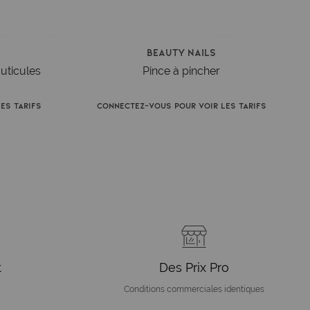
Beauty Nails
uticules
Pince à pincher
es tarifs
Connectez-vous pour voir les tarifs
t
Des Prix Pro
Conditions commerciales identiques