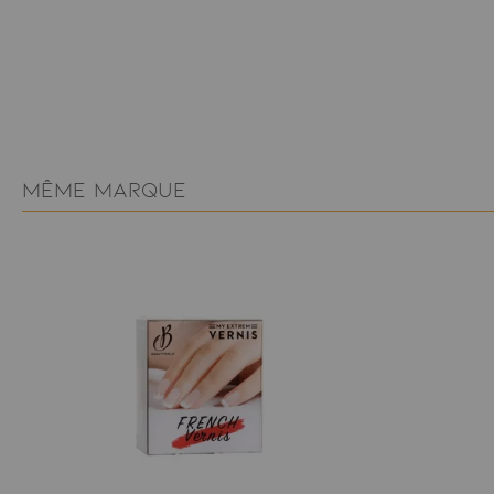
MÊME MARQUE