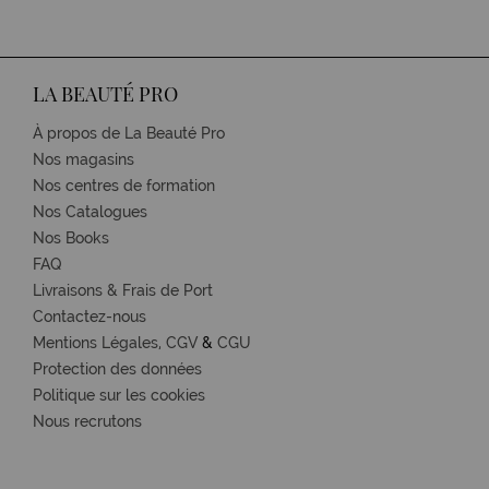
LA BEAUTÉ PRO
À propos de La Beauté Pro
Nos magasins
Nos centres de formation
Nos Catalogues
Nos Books
FAQ
Livraisons & Frais de Port
Contactez-nous
Mentions Légales,
CGV
&
CGU
Protection des données
Politique sur les cookies
Nous recrutons