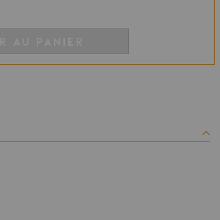
R AU PANIER