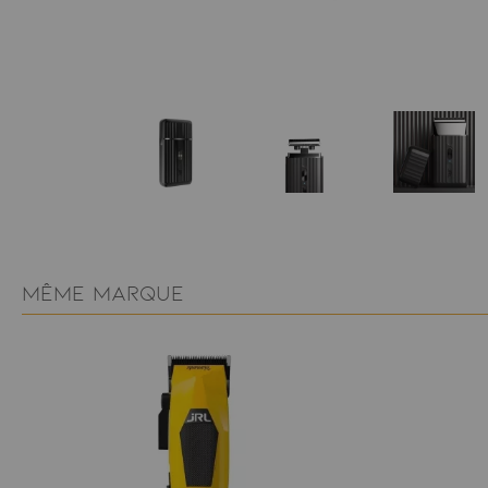
MÊME MARQUE