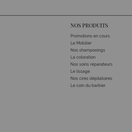
NOS PRODUITS
Promotions en cours
Le Mobilier
Nos shampooings
La coloration
Nos soins réparateurs
Le lissage
Nos cires dépilatoires
Le coin du barbier