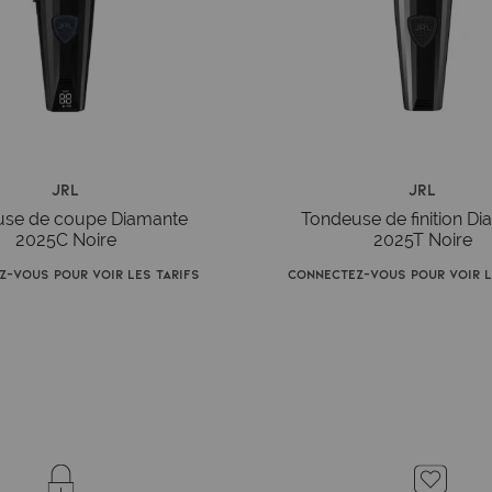
JRL
JRL
se de coupe Diamante
Tondeuse de finition D
2025C Noire
2025T Noire
-vous pour voir les tarifs
Connectez-vous pour voir l