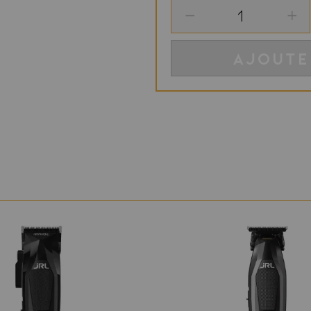
AJOUTE