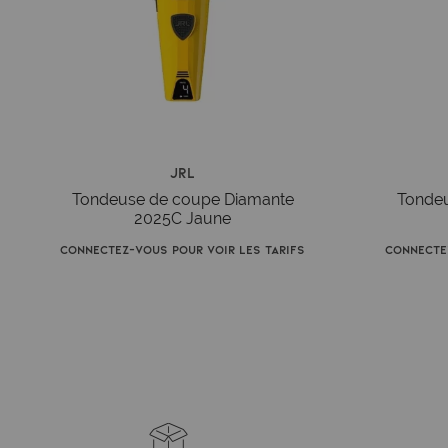
JRL
Tondeuse de coupe Diamante
Tondeu
2025C Jaune
Connectez-vous pour voir les tarifs
Connectez