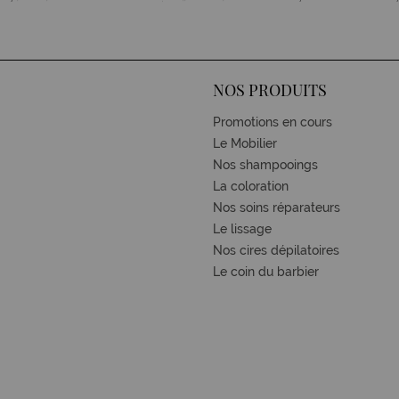
NOS PRODUITS
Promotions en cours
Le Mobilier
Nos shampooings
La coloration
Nos soins réparateurs
Le lissage
Nos cires dépilatoires
Le coin du barbier