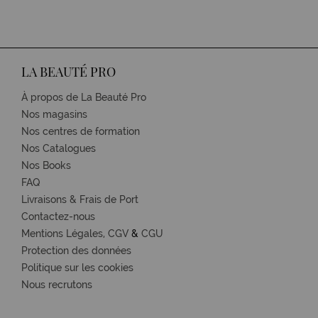
LA BEAUTÉ PRO
À propos de La Beauté Pro
Nos magasins
Nos centres de formation
Nos Catalogues
Nos Books
FAQ
Livraisons & Frais de Port
Contactez-nous
Mentions Légales,
CGV
&
CGU
Protection des données
Politique sur les cookies
Nous recrutons