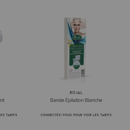
Ro.ial
nt
Bande Épilation Blanche
es tarifs
Connectez-vous pour voir les tarifs