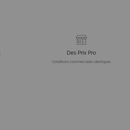
t
Des Prix Pro
Conditions commerciales identiques