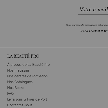
Votre adresse de messagerie est unique
Si vous souhaitez en savo
LA BEAUTÉ PRO
À propos de La Beauté Pro
Nos magasins
Nos centres de formation
Nos Catalogues
Nos Books
FAQ
Livraisons & Frais de Port
Contactez-nous