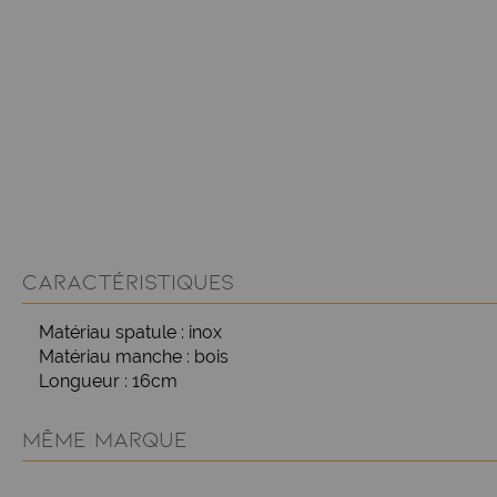
CARACTÉRISTIQUES
Matériau spatule : inox
Matériau manche : bois
Longueur : 16cm
MÊME MARQUE