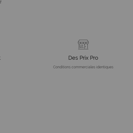
 !
t
Des Prix Pro
Conditions commerciales identiques