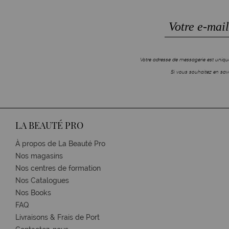
Votre adresse de messagerie est unique
Si vous souhaitez en savo
LA BEAUTÉ PRO
À propos de La Beauté Pro
Nos magasins
Nos centres de formation
Nos Catalogues
Nos Books
FAQ
Livraisons & Frais de Port