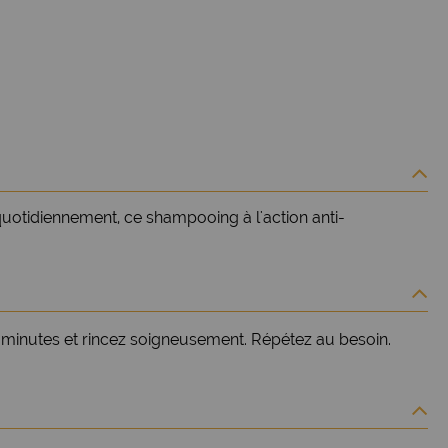
 quotidiennement, ce shampooing à l'action anti-
s minutes et rincez soigneusement. Répétez au besoin.