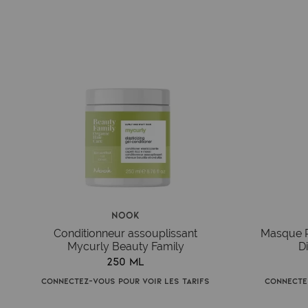
Nook
Conditionneur assouplissant
Masque Re
Mycurly Beauty Family
D
250 ml
Connectez-vous pour voir les tarifs
Connecte