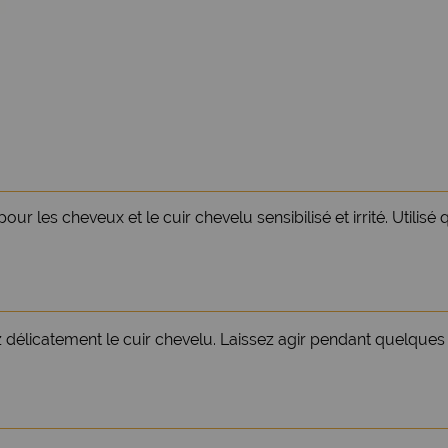
 les cheveux et le cuir chevelu sensibilisé et irrité. Utilisé
 délicatement le cuir chevelu. Laissez agir pendant quelque