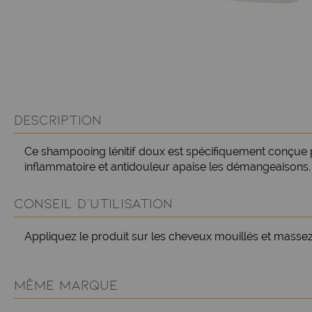
DESCRIPTION
Ce shampooing lénitif doux est spécifiquement conçue pour
inflammatoire et antidouleur apaise les démangeaisons.
CONSEIL D'UTILISATION
Appliquez le produit sur les cheveux mouillés et massez
MÊME MARQUE