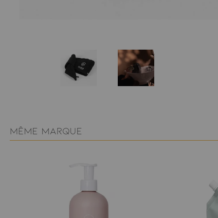
MÊME MARQUE