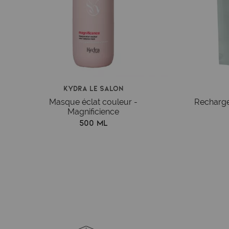
Kydra le salon
Masque éclat couleur -
Recharge
Magnificience
500 ml