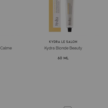
Kydra le salon
 Calme
Kydra Blonde Beauty
60 ml