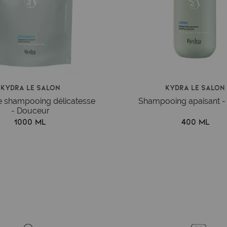
Kydra le salon
Kydra le salon
 shampooing délicatesse
Shampooing apaisant -
- Douceur
1000 ml
400 ml