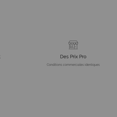
t
Des Prix Pro
Conditions commerciales identiques