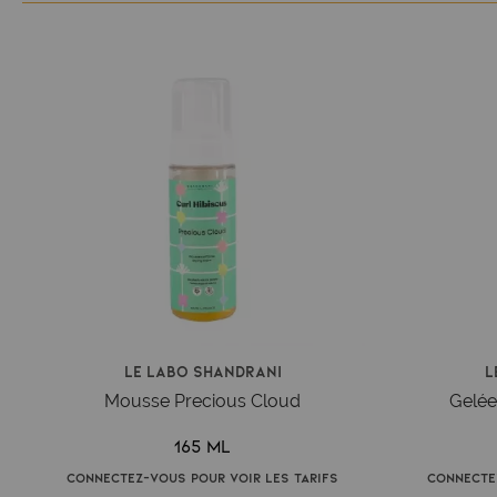
Le Labo Shandrani
L
Mousse Precious Cloud
Gelée
165 ml
Connectez-vous pour voir les tarifs
Connecte