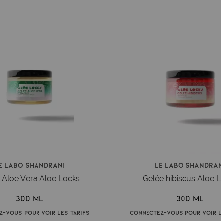
e Labo Shandrani
Le Labo Shandran
 Aloe Vera Aloe Locks
Gelée hibiscus Aloe 
300 ml
300 ml
z-vous pour voir les tarifs
Connectez-vous pour voir l