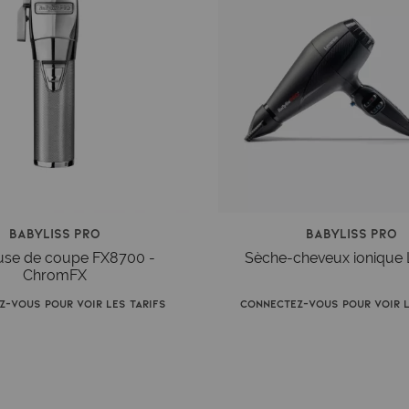
Babyliss Pro
Babyliss Pro
use de coupe FX8700 -
Sèche-cheveux ionique 
ChromFX
z-vous pour voir les tarifs
Connectez-vous pour voir l