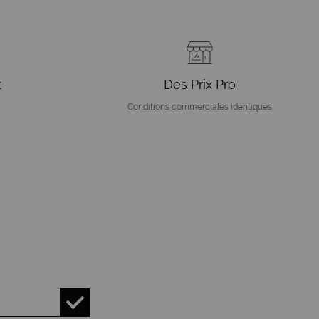
t
Des Prix Pro
Conditions commerciales identiques