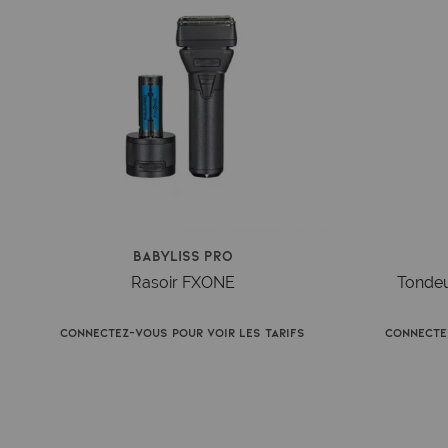
Babyliss Pro
Rasoir FXONE
Tonde
Connectez-vous pour voir les tarifs
Connecte