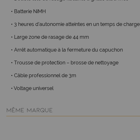
• Batterie NiMH
• 3 heures d’autonomie atteintes en un temps de charge
• Large zone de rasage de 44 mm
• Arrêt automatique à la fermeture du capuchon
• Trousse de protection – brosse de nettoyage
• Câble professionnel de 3m
• Voltage universel
MÊME MARQUE