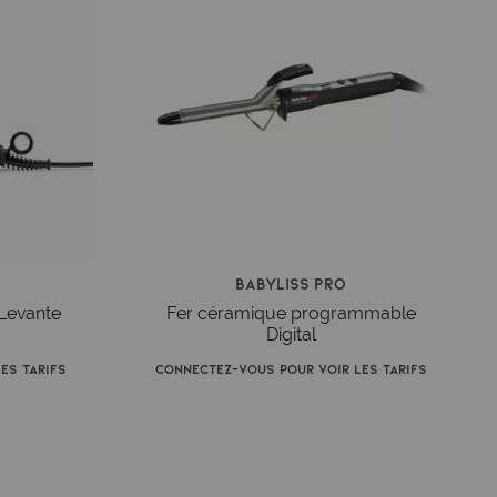
Babyliss Pro
Levante
Fer céramique programmable
Digital
es tarifs
Connectez-vous pour voir les tarifs