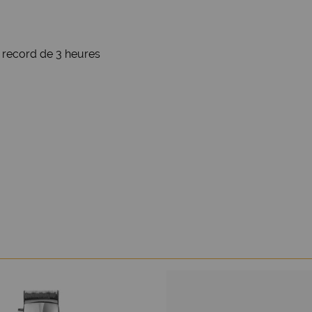
 record de 3 heures