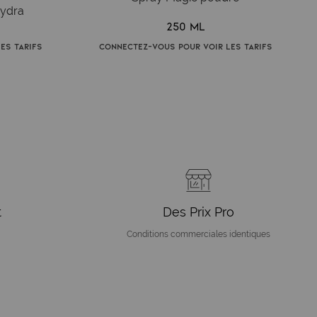
Hydra
250 ml
es tarifs
Connectez-vous pour voir les tarifs
t
Des Prix Pro
Conditions commerciales identiques