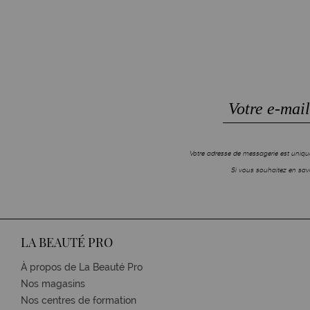
Votre adresse de messagerie est unique
Si vous souhaitez en savo
LA BEAUTÉ PRO
À propos de La Beauté Pro
Nos magasins
Nos centres de formation