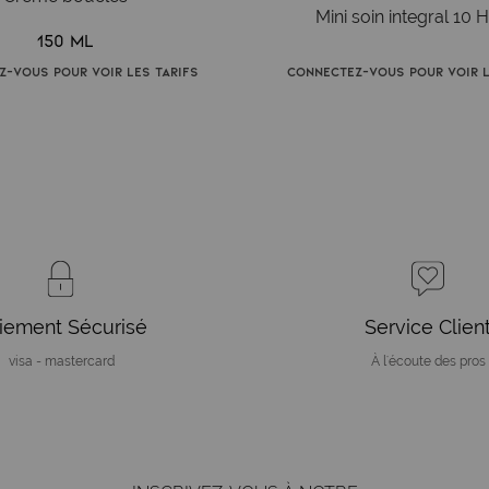
Mini soin integral 10 
150 ml
z-vous pour voir les tarifs
Connectez-vous pour voir l
iement Sécurisé
Service Clien
visa - mastercard
À l'écoute des pros