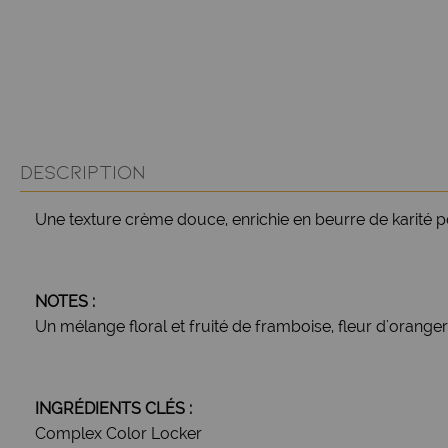
DESCRIPTION
Une texture crème douce, enrichie en beurre de karité po
NOTES :
Un mélange floral et fruité de framboise, fleur d'oranger 
INGRÉDIENTS CLÉS :
Complex Color Locker