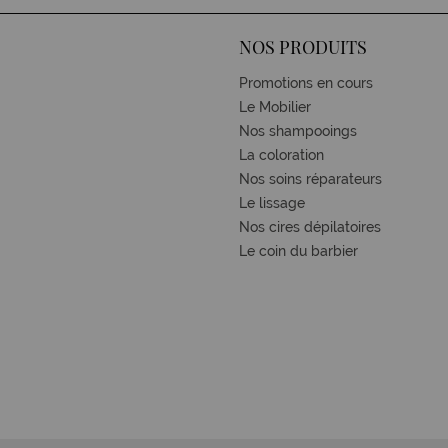
NOS PRODUITS
Promotions en cours
Le Mobilier
Nos shampooings
La coloration
Nos soins réparateurs
Le lissage
Nos cires dépilatoires
Le coin du barbier