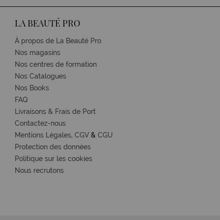
LA BEAUTÉ PRO
À propos de La Beauté Pro
Nos magasins
Nos centres de formation
Nos Catalogues
Nos Books
FAQ
Livraisons & Frais de Port
Contactez-nous
Mentions Légales,
CGV
&
CGU
Protection des données
Politique sur les cookies
Nous recrutons