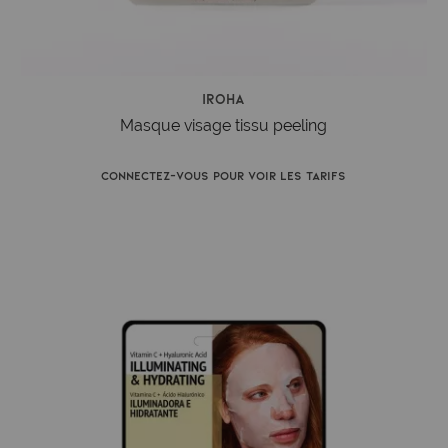
Iroha
Masque visage tissu peeling
Connectez-vous pour voir les tarifs