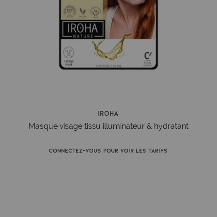
Iroha
Masque visage tissu illuminateur & hydratant
Connectez-vous pour voir les tarifs