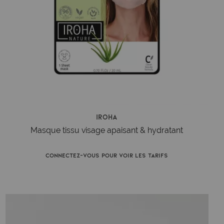
Iroha
Masque tissu visage apaisant & hydratant
Connectez-vous pour voir les tarifs