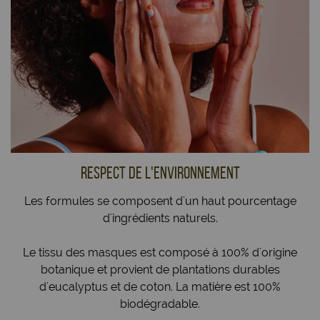
respect de l'ENVIRONNEMENT
Les formules se composent d'un haut pourcentage
d'ingrédients naturels.
Le tissu des masques est composé à 100% d'origine
botanique et provient de plantations durables
d'eucalyptus et de coton. La matière est 100%
biodégradable.