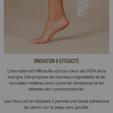
innovation & efficacité
L'innovation et l'efficacité sont au cœur de l'ADN de la
marque. Elle propose de nouveaux ingrédients et de
nouvelles matières pour suivre les tendances et les
attentes des consommatrices.
Leur tissu est fin résistant, il permet une haute adhérence
du sérum sur la peau sans goutter.