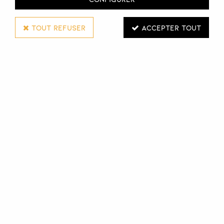
TOUT REFUSER
ACCEPTER TOUT
Depot