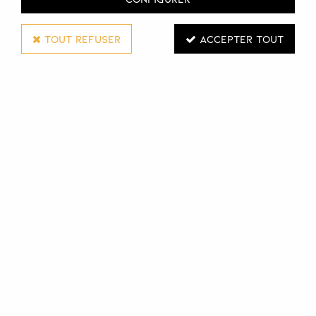
TOUT REFUSER
ACCEPTER TOUT