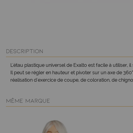
DESCRIPTION
L'étau plastique universel de Exalto est facile à utiliser, 
Il peut se régler en hauteur et pivoter sur un axe de 360° 
réalisation d'exercice de coupe, de coloration, de chign
MÊME MARQUE