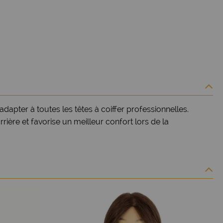
s'adapter à toutes les têtes à coiffer professionnelles.
rrière et favorise un meilleur confort lors de la