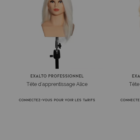
Exalto Professionnel
Ex
Tête d'apprentissage Alice
Tête
Connectez-vous pour voir les tarifs
Connecte