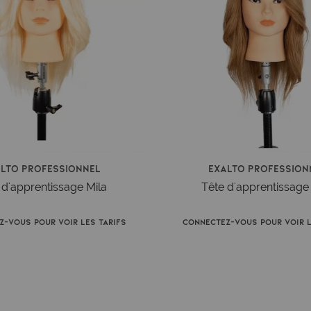
alto Professionnel
Exalto Profession
 d'apprentissage Mila
Tête d'apprentissage
z-vous pour voir les tarifs
Connectez-vous pour voir l