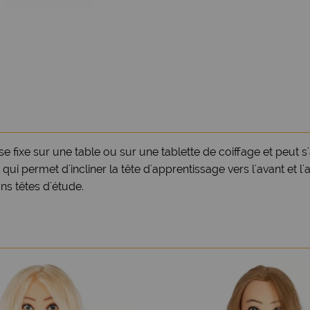
il se fixe sur une table ou sur une tablette de coiffage et peut 
qui permet d'incliner la tête d'apprentissage vers l'avant et l'a
ons têtes d'étude.