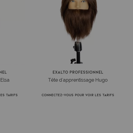
nel
Exalto Professionnel
 Elsa
Tête d'apprentissage Hugo
es tarifs
Connectez-vous pour voir les tarifs