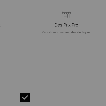
t
Des Prix Pro
Conditions commerciales identiques