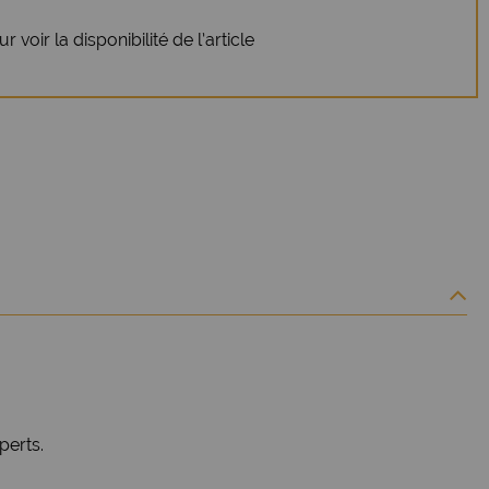
 voir la disponibilité de l’article
perts.