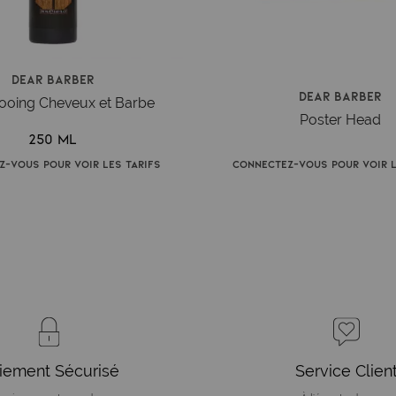
Dear Barber
Dear Barber
oing Cheveux et Barbe
Poster Head
250 ml
z-vous pour voir les tarifs
Connectez-vous pour voir l
iement Sécurisé
Service Clien