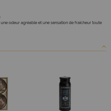
.
 une odeur agréable et une sensation de fraîcheur toute