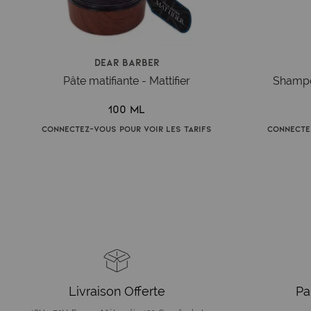
Dear Barber
Pâte matifiante - Mattifier
Shampo
100 ml
Connectez-vous pour voir les tarifs
Connecte
Livraison Offerte
Pa