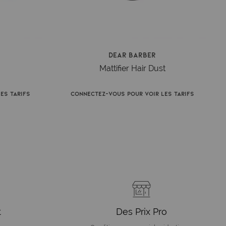
Dear Barber
Mattifier Hair Dust
es tarifs
Connectez-vous pour voir les tarifs
t
Des Prix Pro