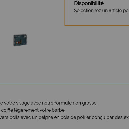
Disponibilité
Sélectionnez un article pour
 de votre visage avec notre formule non grasse.
 coiffe légèrement votre barbe.
vers poils avec un peigne en bois de poirier conçu par des ex