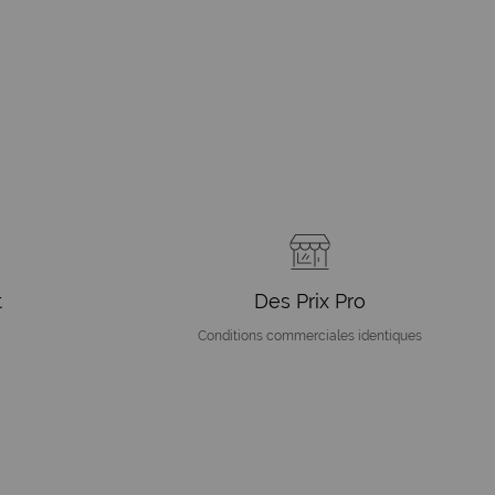
t
Des Prix Pro
Conditions commerciales identiques