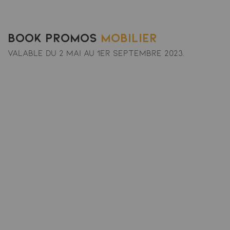
Book Promos
mobilier
VALABLE DU 2 mai au 1er septembre 2023.