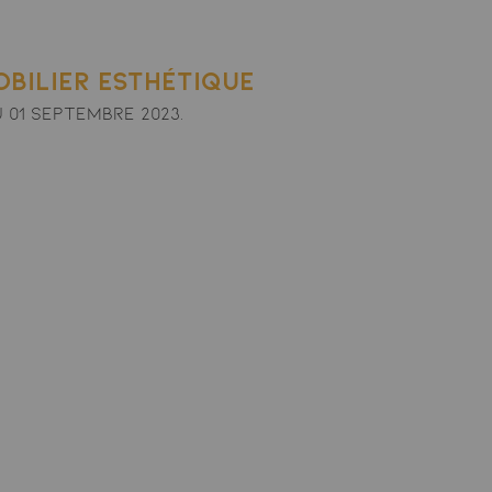
bilier esthétique
u 01 septembre 2023.