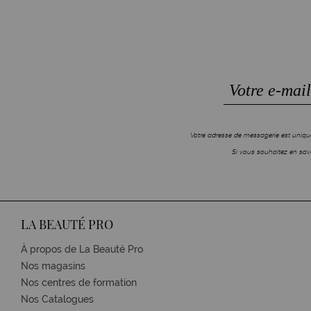
Votre adresse de messagerie est unique
Si vous souhaitez en savo
LA BEAUTÉ PRO
À propos de La Beauté Pro
Nos magasins
Nos centres de formation
Nos Catalogues