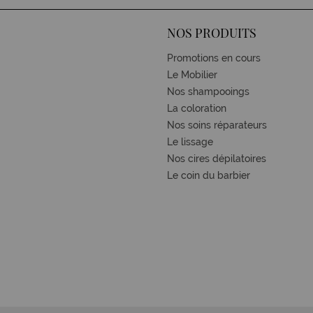
NOS PRODUITS
Promotions en cours
Le Mobilier
Nos shampooings
La coloration
Nos soins réparateurs
Le lissage
Nos cires dépilatoires
Le coin du barbier