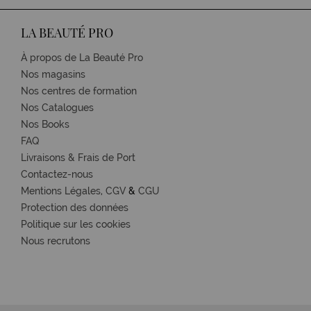
LA BEAUTÉ PRO
À propos de La Beauté Pro
Nos magasins
Nos centres de formation
Nos Catalogues
Nos Books
FAQ
Livraisons & Frais de Port
Contactez-nous
Mentions Légales,
CGV
&
CGU
Protection des données
Politique sur les cookies
Nous recrutons