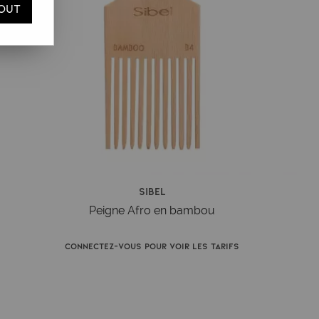
OUT
Sibel
Peigne Afro en bambou
Connectez-vous pour voir les tarifs