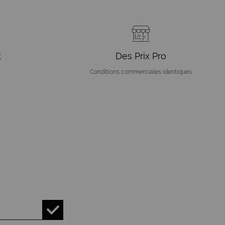
t
Des Prix Pro
Conditions commerciales identiques