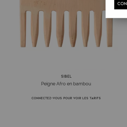
CON
Sibel
Peigne Afro en bambou
Connectez-vous pour voir les tarifs