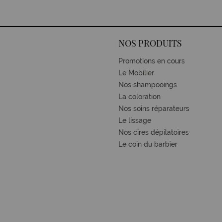
NOS PRODUITS
Promotions en cours
Le Mobilier
Nos shampooings
La coloration
Nos soins réparateurs
Le lissage
Nos cires dépilatoires
Le coin du barbier