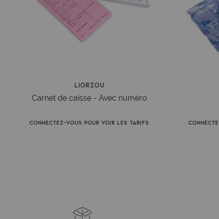
Liorzou
Carnet de caisse - Avec numéro
Connectez-vous pour voir les tarifs
Connecte