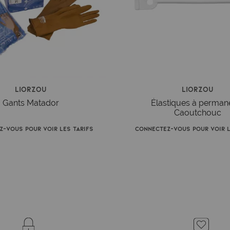
Liorzou
Liorzou
Gants Matador
Élastiques à perman
Caoutchouc
z-vous pour voir les tarifs
Connectez-vous pour voir l