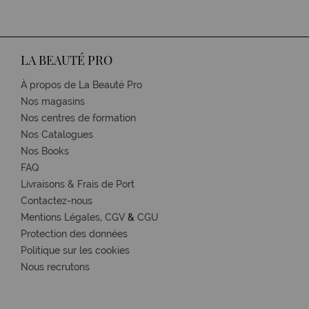
LA BEAUTÉ PRO
À propos de La Beauté Pro
Nos magasins
Nos centres de formation
Nos Catalogues
Nos Books
FAQ
Livraisons & Frais de Port
Contactez-nous
Mentions Légales,
CGV
&
CGU
Protection des données
Politique sur les cookies
Nous recrutons