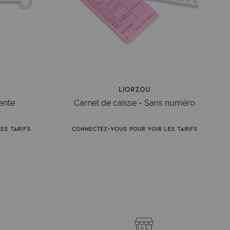
Liorzou
ente
Carnet de caisse - Sans numéro
es tarifs
Connectez-vous pour voir les tarifs