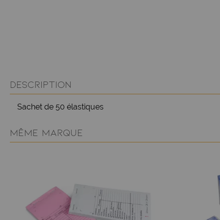
DESCRIPTION
Sachet de 50 élastiques
MÊME MARQUE