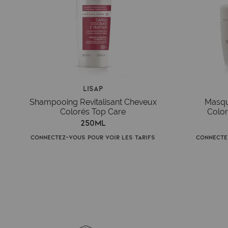
Lisap
Shampooing Revitalisant Cheveux
Masqu
Colorés Top Care
Color
250ml
Connectez-vous pour voir les tarifs
Connecte