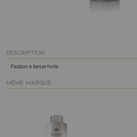
DESCRIPTION
Fixation à tenue forte
MÊME MARQUE