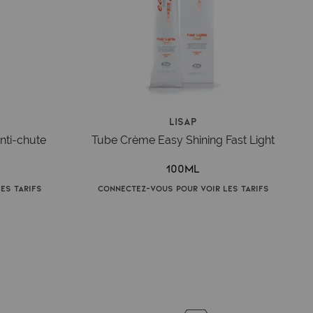
Lisap
nti-chute
Tube Crème Easy Shining Fast Light
e
100ml
es tarifs
Connectez-vous pour voir les tarifs